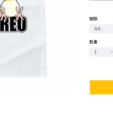
種類
数量