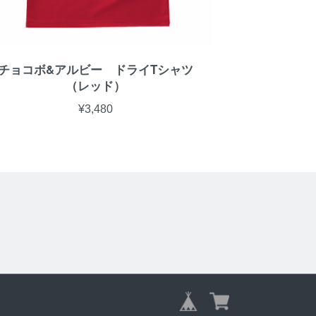
チョコボ&アルビー ドライTシャツ
（レッド）
¥3,480