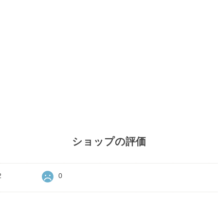
ショップの評価
2
0