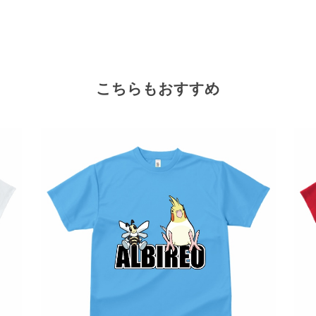
こちらもおすすめ