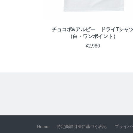
チョコボ&アルビー ドライTシャ
（白・ワンポイント）
¥2,980
Home
特定商取引法に基づく表記
プライバ