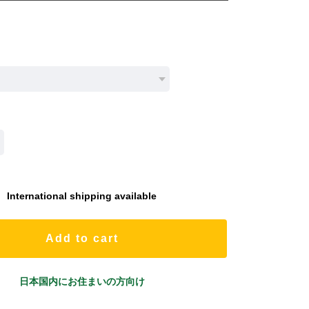
International shipping available
Add to cart
日本国内にお住まいの方向け