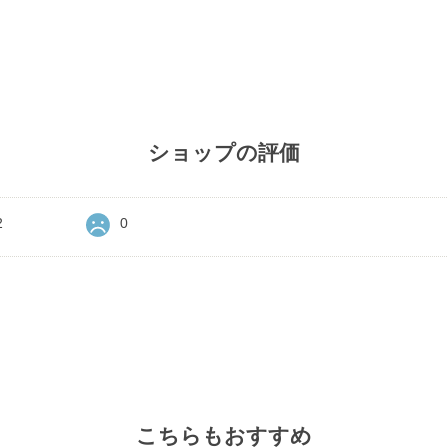
ショップの評価
2
0
こちらもおすすめ