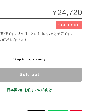
24,720
¥
SOLD OUT
定期便です。3ヶ月ごとに1回のお届け予定です。
分の価格になります。
Ship to Japan only
Sold out
日本国内にお住まいの方向け