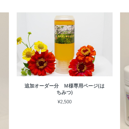
追加オーダー分 Ｍ様専用ページ(は
ちみつ)
¥2,500