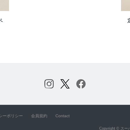
ペ
シーポリシー
会員規約
Contact
Copyright