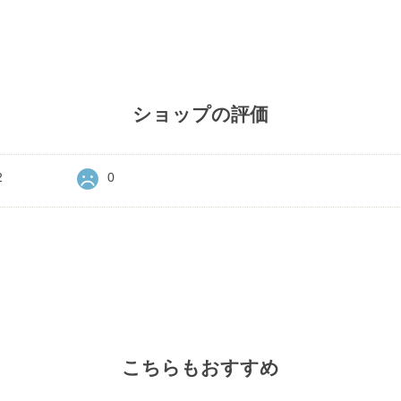
ショップの評価
2
0
こちらもおすすめ