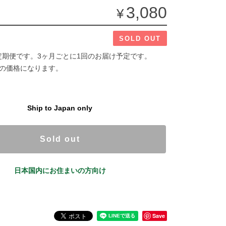
3,080
¥
SOLD OUT
定期便です。3ヶ月ごとに1回のお届け予定です。
分の価格になります。
Ship to Japan only
Sold out
日本国内にお住まいの方向け
Save