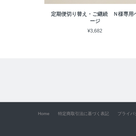
定期便切り替え・ご継続 Ｎ様専用
ージ
¥3,682
Home
特定商取引法に基づく表記
プライバ