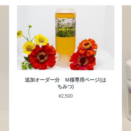
追加オーダー分 Ｍ様専用ページ(は
ちみつ)
¥2,500