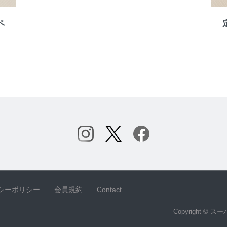
ペ
シーポリシー
会員規約
Contact
Copyright