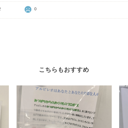
2
0
こちらもおすすめ