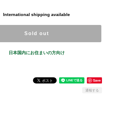
International shipping available
Sold out
日本国内にお住まいの方向け
Save
通報する