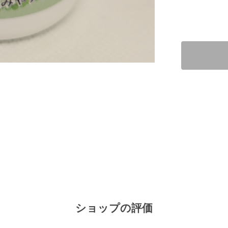
ショップの評価