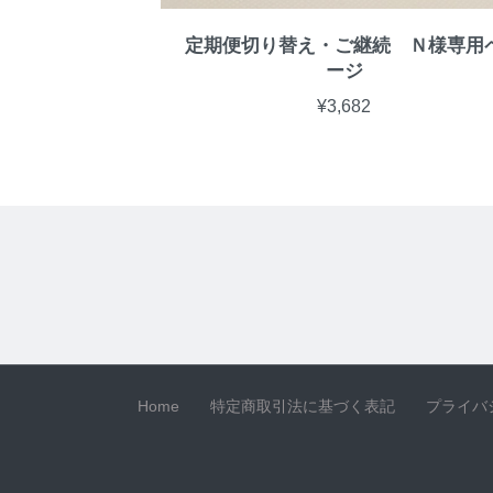
定期便切り替え・ご継続 Ｎ様専用
ージ
¥3,682
Home
特定商取引法に基づく表記
プライバ