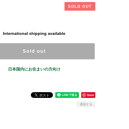
SOLD OUT
International shipping available
Sold out
日本国内にお住まいの方向け
Save
通報する