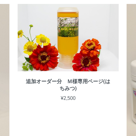
追加オーダー分 Ｍ様専用ページ(は
ちみつ)
¥2,500