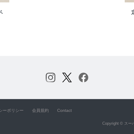
ペ
シーポリシー
会員規約
Contact
Copyright