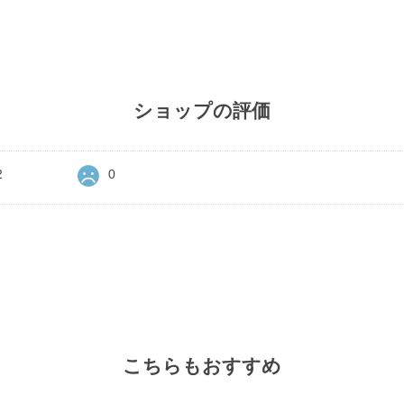
ショップの評価
2
0
こちらもおすすめ