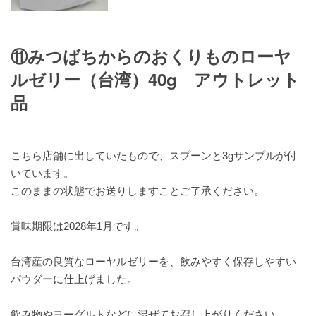
⑪みつばちからのおくりものローヤ
ルゼリー（台湾）40g アウトレット
品
こちら店舗に出していたもので、スプーンと3gサンプルが付
いています。
このままの状態でお送りしますことご了承ください。
賞味期限は2028年1月です。
台湾産の良質なローヤルゼリーを、飲みやすく保存しやすい
パウダーに仕上げました。
飲み物やヨーグルトなどに混ぜてお召し上がりください。