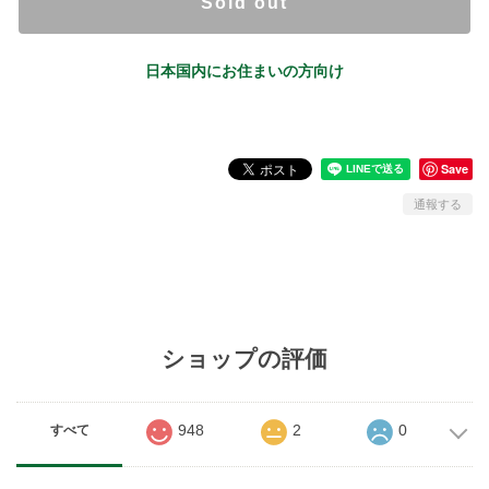
Sold out
日本国内にお住まいの方向け
Save
通報する
ショップの評価
948
2
0
すべて