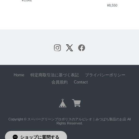
¥3,682
¥8,550
Home
特定商取引法に基づく表記
プライバシーポリシー
会員規約
Contact
Copyright © スーパーグリーンプロポリスのアルビレオ｜みつばち製品のお店 All
Rights Reserved.
ショップに質問する