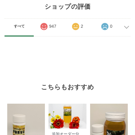
ショップの評価
947
2
0
すべて
こちらもおすすめ
追加オーダー分