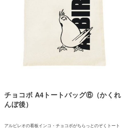
チョコボ A4トートバッグ⑥（かくれ
んぼ後）
アルビレオの看板インコ・チョコボがちらっとのぞくトート