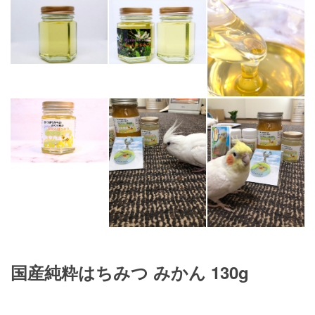
国産純粋はちみつ みかん 130g