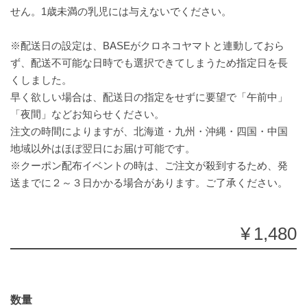
せん。1歳未満の乳児には与えないでください。
※配送日の設定は、BASEがクロネコヤマトと連動しておら
ず、配送不可能な日時でも選択できてしまうため指定日を長
くしました。
早く欲しい場合は、配送日の指定をせずに要望で「午前中」
「夜間」などお知らせください。
注文の時間によりますが、北海道・九州・沖縄・四国・中国
地域以外はほぼ翌日にお届け可能です。
※クーポン配布イベントの時は、ご注文が殺到するため、発
送までに２～３日かかる場合があります。ご了承ください。
¥1,480
数量