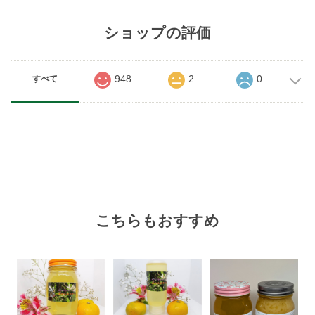
ショップの評価
948
2
0
すべて
こちらもおすすめ