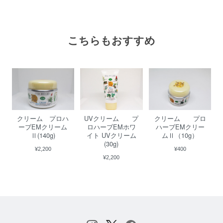
こちらもおすすめ
UVクリーム プ
クリーム プロハ
クリーム プロ
ロハーブEMホワ
ーブEMクリーム
ハーブEMクリー
イト UVクリーム
Ⅱ(140g)
ムⅡ（10g）
(30g)
¥2,200
¥400
¥2,200