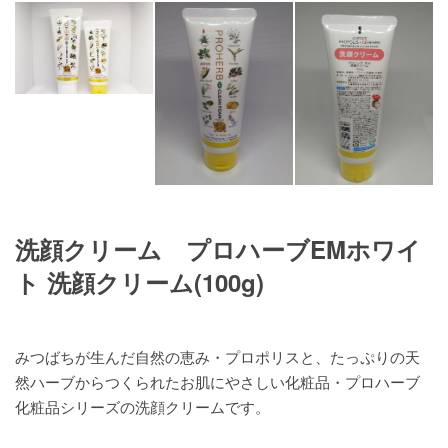
洗顔クリーム プロハーブEMホワイ
ト 洗顔クリーム(100g)
みつばちが生んだ自然の恵み・プロポリスと、たっぷりの天
然ハーブからつくられたお肌にやさしい化粧品・プロハーブ
化粧品シリーズの洗顔クリームです。