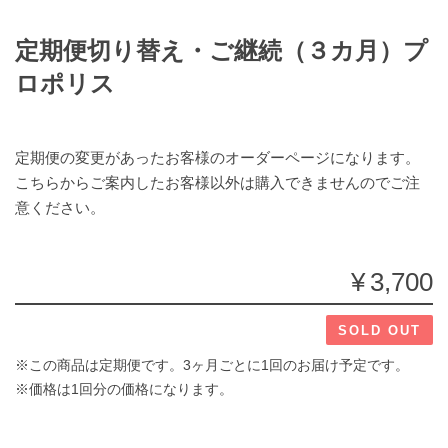
定期便切り替え・ご継続（３カ月）プ
ロポリス
定期便の変更があったお客様のオーダーページになります。
こちらからご案内したお客様以外は購入できませんのでご注
意ください。
¥3,700
SOLD OUT
※この商品は定期便です。3ヶ月ごとに1回のお届け予定です。
※価格は1回分の価格になります。