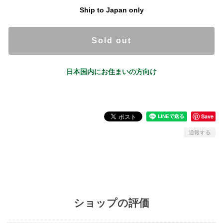
Ship to Japan only
Sold out
日本国内にお住まいの方向け
Save
通報する
ショップの評価