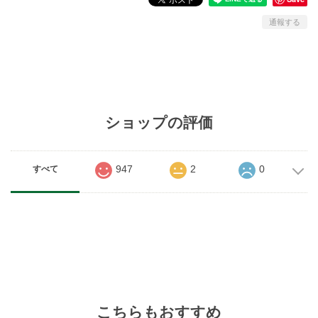
通報する
ショップの評価
947
2
0
すべて
こちらもおすすめ