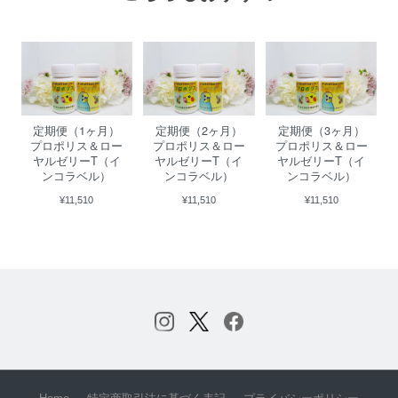
定期便（1ヶ月）
定期便（2ヶ月）
定期便（3ヶ月）
プロポリス＆ロー
プロポリス＆ロー
プロポリス＆ロー
ヤルゼリーT（イ
ヤルゼリーT（イ
ヤルゼリーT（イ
ンコラベル）
ンコラベル）
ンコラベル）
¥11,510
¥11,510
¥11,510