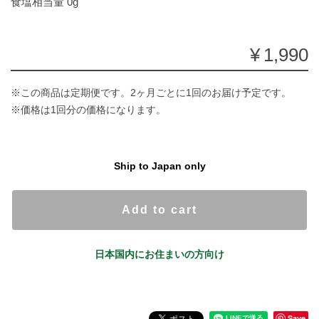
食塩相当量 0g
¥1,990
※この商品は定期便です。2ヶ月ごとに1回のお届け予定です。
※価格は1回分の価格になります。
Ship to Japan only
Add to cart
日本国内にお住まいの方向け
Save