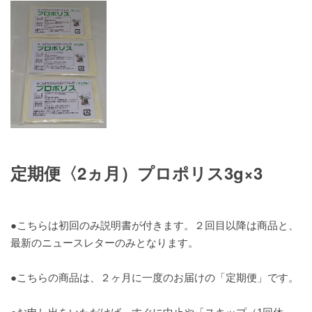
定期便〈2ヵ月）プロポリス3g×3
●こちらは初回のみ説明書が付きます。２回目以降は商品と、
最新のニュースレターのみとなります。
●こちらの商品は、２ヶ月に一度のお届けの「定期便」です。