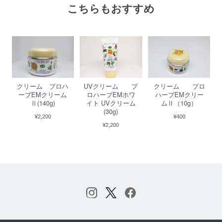
こちらもおすすめ
UVクリーム プ
クリーム プロハ
クリーム プロ
ロハーブEMホワ
ーブEMクリーム
ハーブEMクリー
イト UVクリーム
Ⅱ(140g)
ムⅡ（10g）
(30g)
¥2,200
¥400
¥2,200