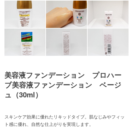
美容液ファンデーション プロハー
ブ美容液ファンデーション ベージ
ュ（30ml）
スキンケア効果に優れたリキッドタイプ。肌なじみやフィッ
ト感に優れ、自然な仕上がりを実現します。