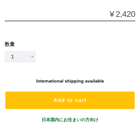
¥2,420
数量
International shipping available
Add to cart
日本国内にお住まいの方向け