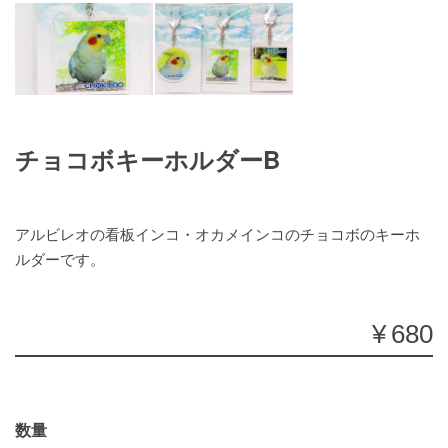
チョコボキーホルダーB
アルビレオの看板インコ・オカメインコのチョコボのキーホ
ルダーです。
¥680
数量