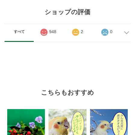
ショップの評価
948
2
0
すべて
こちらもおすすめ