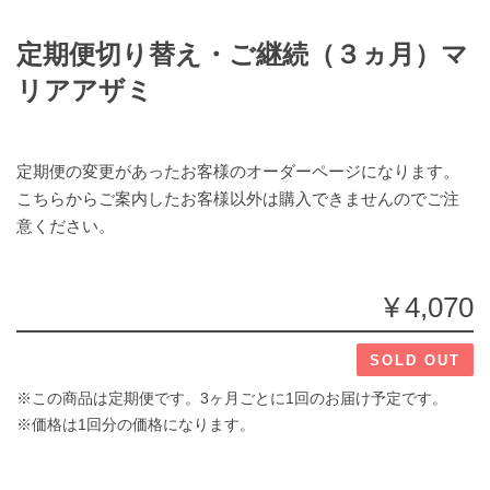
定期便切り替え・ご継続（３ヵ月）マ
リアアザミ
定期便の変更があったお客様のオーダーページになります。
こちらからご案内したお客様以外は購入できませんのでご注
意ください。
¥4,070
SOLD OUT
※この商品は定期便です。3ヶ月ごとに1回のお届け予定です。
※価格は1回分の価格になります。