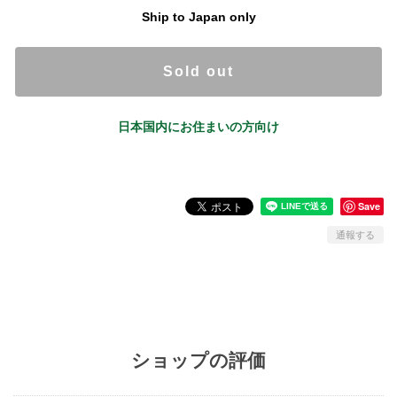
Ship to Japan only
Sold out
日本国内にお住まいの方向け
Save
通報する
ショップの評価