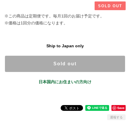
SOLD OUT
※この商品は定期便です。毎月1回のお届け予定です。
※価格は1回分の価格になります。
Ship to Japan only
Sold out
日本国内にお住まいの方向け
Save
通報する