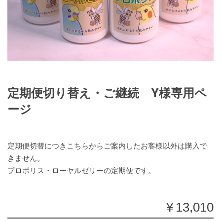
定期便切り替え・ご継続 Y様専用ペ
ージ
定期便切替につきこちらからご案内したお客様以外は購入で
きません。
プロポリス・ローヤルゼリーの定期便です。
¥13,010