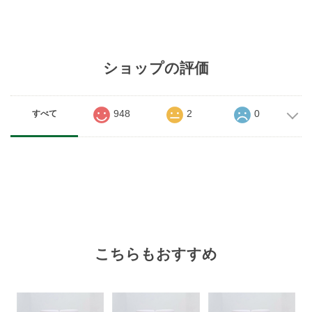
ショップの評価
948
2
0
すべて
こちらもおすすめ