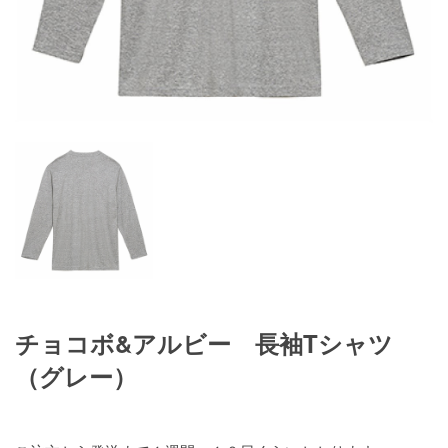
チョコボ&アルビー 長袖Tシャツ
（グレー）