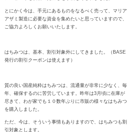
とにかく今は、手元にあるものをなるべく売って、マリア
アザミ製造に必要な資金を集めたいと思っていますので、
ご協力よろしくお願いいたします。
はちみつは、基本、割引対象外にしてきました。（BASE
発行の割引クーポンは使えます）
質の良い国産純粋はちみつは、流通量が非常に少なく、毎
年、確保するのに苦労しています。昨年は3月頃に在庫が
尽きて、わが家でも１０数年ぶりに市販の様々なはちみつ
を購入しました。
ただ、今は、そういう事情もありますので、はちみつも割
引対象とします。