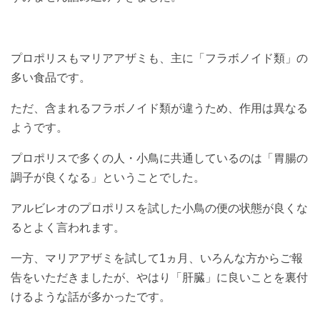
プロポリスもマリアアザミも、主に「フラボノイド類」の
多い食品です。
ただ、含まれるフラボノイド類が違うため、作用は異なる
ようです。
プロポリスで多くの人・小鳥に共通しているのは「胃腸の
調子が良くなる」ということでした。
アルビレオのプロポリスを試した小鳥の便の状態が良くな
るとよく言われます。
一方、マリアアザミを試して1ヵ月、いろんな方からご報
告をいただきましたが、やはり「肝臓」に良いことを裏付
けるような話が多かったです。