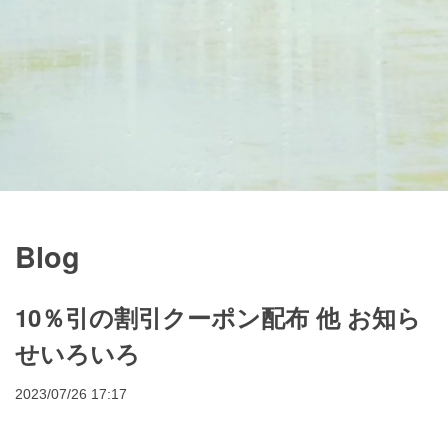
Blog
10％引の割引クーポン配布 他 お知ら
せいろいろ
2023/07/26 17:17