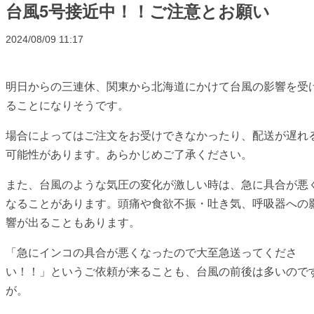
台風5号接近中！！ご注意とお願い
2024/08/09 11:17
明日からの三連休、関東から北海道にかけて台風の影響を受
ることになりそうです。
場合によってはご注文をお受けできなかったり、配送が遅れ
可能性があります。あらかじめご了承ください。
また、台風のような気圧の変化が激しい時は、急に具合が悪
なることがあります。頭痛や食欲不振・吐き気、呼吸器への
響が出ることもあります。
「急にインコの具合が悪くなったので大至急送ってくださ
い！！」というご依頼が来ることも、台風の前後は多いので
が。