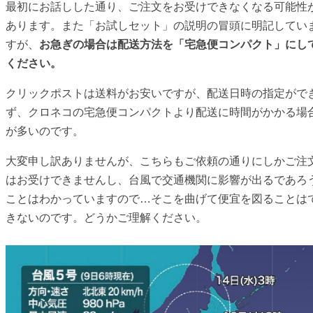
最初にお話しした通り、ご注文をお受けできなくなる可能性
あります。また「お試しセット」の説明の冒頭に明記してい
すが、
お急ぎの場合は配送方法を「宅急便コンパクト」にし
ください。
クリックポストは送料がお安いですが、配送日時の指定がで
ず、クロネコの宅急便コンパクトより配送に時間がかかる場
が多いのです。
大変申し訳ありませんが、こちらもご依頼の通りにしかご注
はお受けできませんし、台風で交通機関に影響が出るであろ
ことはわかっていますので…そこを曲げて便宜を図ることは
きないのです。どうかご理解ください。