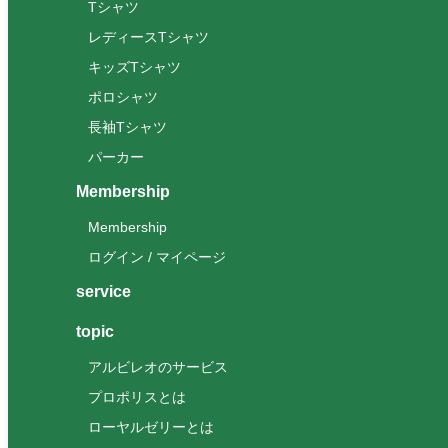
Tシャツ
レディースTシャツ
キッズTシャツ
ポロシャツ
長袖Tシャツ
パーカー
Membership
Membership
ログイン / マイページ
service
topic
アルビレオのサービス
プロポリスとは
ローヤルゼリーとは