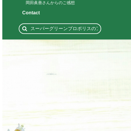
岡田眞善さんからのご感想
Contact