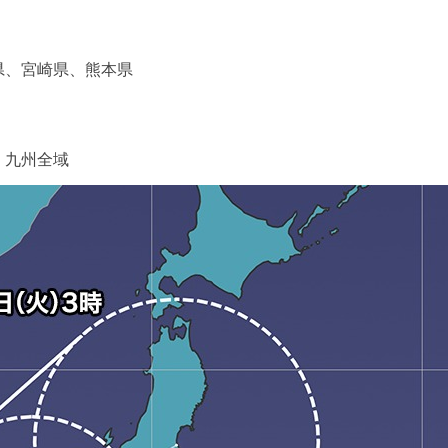
県、宮崎県、熊本県
】九州全域