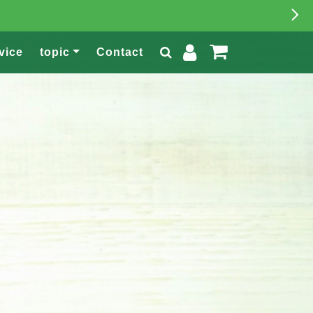
vice
topic
Contact