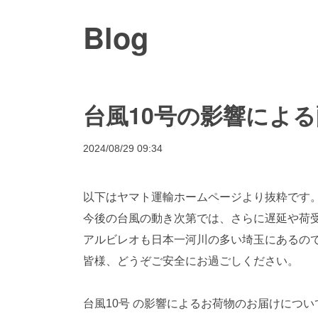
Blog
台風10号の影響によ
2024/08/29 09:34
以下はヤマト運輸ホームページより抜粋です
今後の台風の動き次第では、さらに遅延や荷
アルビレオも日本一河川の多い埼玉にあるの
皆様、どうぞご安全にお過ごしください。
台風10号 の影響によるお荷物のお届けについ