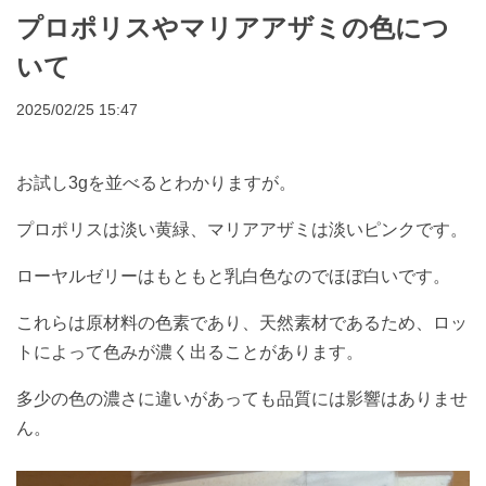
プロポリスやマリアアザミの色につ
いて
2025/02/25 15:47
お試し3gを並べるとわかりますが。
プロポリスは淡い黄緑、マリアアザミは淡いピンクです。
ローヤルゼリーはもともと乳白色なのでほぼ白いです。
これらは原材料の色素であり、天然素材であるため、ロッ
トによって色みが濃く出ることがあります。
多少の色の濃さに違いがあっても品質には影響はありませ
ん。