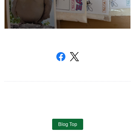
Blog Top