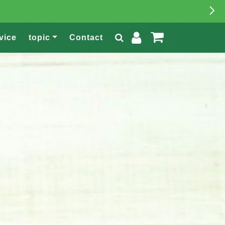
vice
topic
Contact