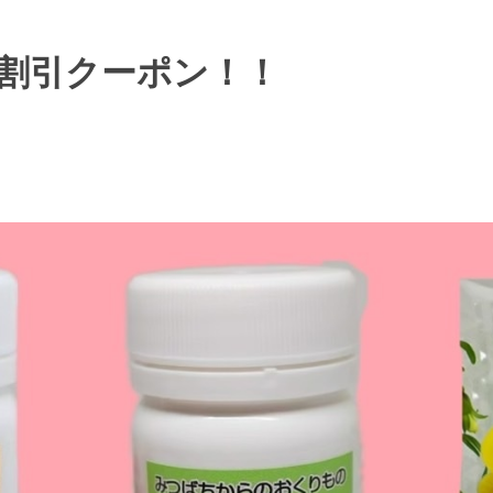
割引クーポン！！