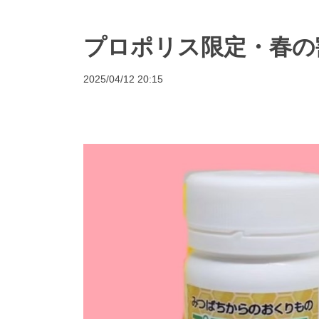
プロポリス限定・春の
2025/04/12 20:15