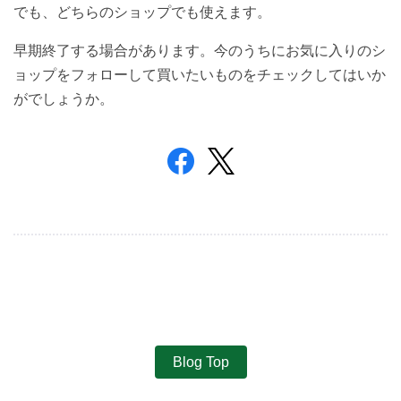
でも、どちらのショップでも使えます。
早期終了する場合があります。今のうちにお気に入りのシ
ョップをフォローして買いたいものをチェックしてはいか
がでしょうか。
Blog Top