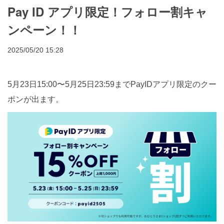
Pay ID アプリ限定！フォロー割キャ
ンペーン！！
2025/05/20 15:28
5月23日15:00〜5月25日23:59までPayIDアプリ限定のクー
ポンが出ます。