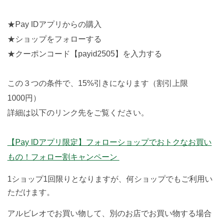
★Pay IDアプリからの購入
★ショップをフォローする
★クーポンコード【payid2505】を入力する
この３つの条件で、15%引きになります（割引上限
1000円）
詳細は以下のリンク先をご覧ください。
【Pay IDアプリ限定】フォローショップでおトクなお買い
もの！フォロー割キャンペーン
1ショップ1回限りとなりますが、何ショップでもご利用い
ただけます。
アルビレオでお買い物して、別のお店でお買い物する場合