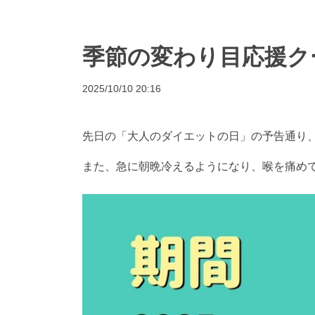
季節の変わり目応援ク
2025/10/10 20:16
先日の「大人のダイエットの日」の予告通り
また、急に朝晩冷えるようになり、喉を痛め