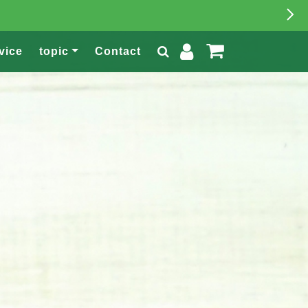
vice
topic
Contact