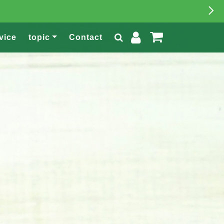
vice
topic
Contact