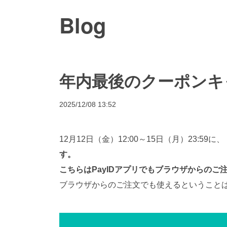
Blog
年内最後のクーポンキ
2025/12/08 13:52
12月12日（金）12:00～15日（月）23:5
す。
こちらはPayIDアプリでもブラウザからの
ブラウザからのご注文でも使えるということ