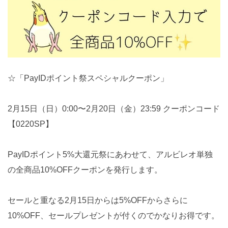
☆「PayIDポイント祭スペシャルクーポン」
2月15日（日）0:00〜2月20日（金）23:59 クーポンコード
【0220SP】
PayIDポイント5%大還元祭にあわせて、アルビレオ単独
の全商品10%OFFクーポンを発行します。
セールと重なる2月15日からは5%OFFからさらに
10%OFF、セールプレゼントが付くのでかなりお得です。