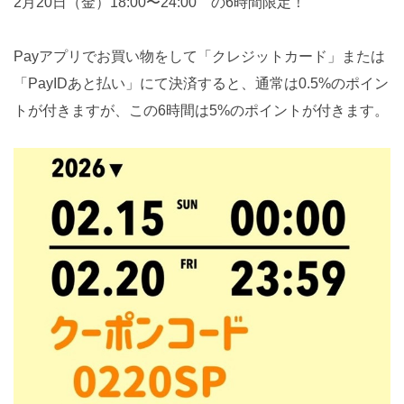
2月20日（金）18:00〜24:00 の6時間限定！
Payアプリでお買い物をして「クレジットカード」または
「PayIDあと払い」にて決済すると、通常は0.5%のポイン
トが付きますが、この6時間は5%のポイントが付きます。