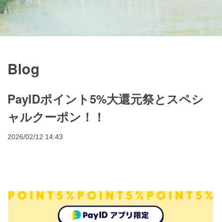
Blog
PayIDポイント5%大還元祭とスペシ
ャルクーポン！！
2026/02/12 14:43