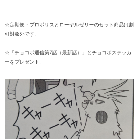
☆定期便・プロポリスとローヤルゼリーのセット商品は割
引対象外です。
☆「チョコボ通信第7話（最新話）」とチョコボステッカ
ーをプレゼント。