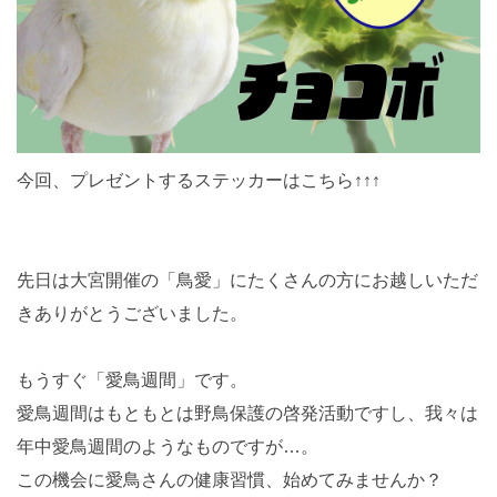
今回、プレゼントするステッカーはこちら↑↑↑
先日は大宮開催の「鳥愛」にたくさんの方にお越しいただ
きありがとうございました。
もうすぐ「愛鳥週間」です。
愛鳥週間はもともとは野鳥保護の啓発活動ですし、我々は
年中愛鳥週間のようなものですが…。
この機会に愛鳥さんの健康習慣、始めてみませんか？