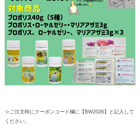
☆ご注文時にクーポンコード欄に【BW2026】と記入して
ください。