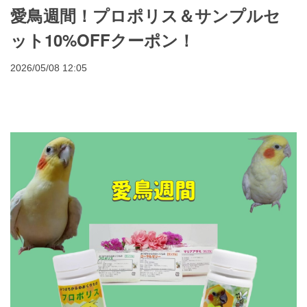
愛鳥週間！プロポリス＆サンプルセ
ット10%OFFクーポン！
2026/05/08 12:05