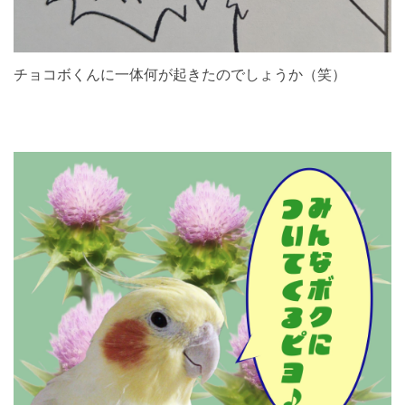
チョコボくんに一体何が起きたのでしょうか（笑）